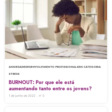
ANSIEDADE
DESENVOLVIMENTO PROFISSIONAL
SEM CATEGORIA
STRESS
BURNOUT: Por que ele está
aumentando tanto entre os jovens?
1 de junho de 2022
0