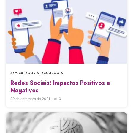
SEM CATEGORIA
TECNOLOGIA
Redes Sociais: Impactos Positivos e
Negativos
29 de setembro de 2021
0