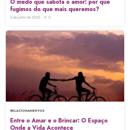
O medo que sabota o amor: por que
fugimos do que mais queremos?
2 de julho de 2025
0
RELACIONAMENTOS
Entre o Amar e o Brincar: O Espaço
Onde a Vida Acontece