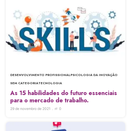
DESENVOLVIMENTO PROFISSIONAL
PSICOLOGIA DA INOVAÇÃO
SEM CATEGORIA
TECNOLOGIA
As 15 habilidades do futuro essenciais
para o mercado de trabalho.
29 de novembro de 2021
0