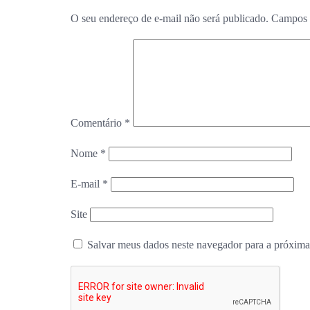
O seu endereço de e-mail não será publicado.
Campos 
Comentário
*
Nome
*
E-mail
*
Site
Salvar meus dados neste navegador para a próxima