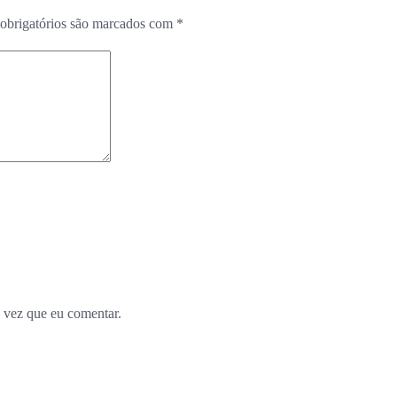
obrigatórios são marcados com
*
 vez que eu comentar.