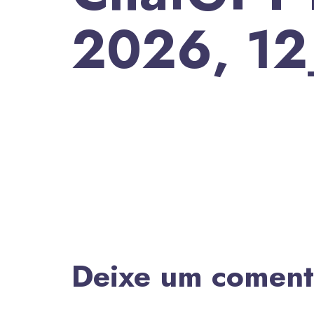
2026, 1
Deixe um coment