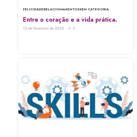
FELICIDADE
RELACIONAMENTOS
SEM CATEGORIA
Entre o coração e a vida prática.
13 de fevereiro de 2024
0