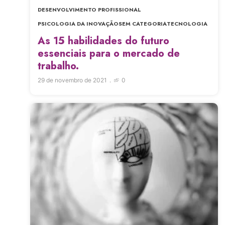
DESENVOLVIMENTO PROFISSIONAL
PSICOLOGIA DA INOVAÇÃO
SEM CATEGORIA
TECNOLOGIA
As 15 habilidades do futuro
essenciais para o mercado de
trabalho.
29 de novembro de 2021
0