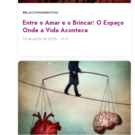
RELACIONAMENTOS
Entre o Amar e o Brincar: O Espaço
Onde a Vida Acontece
19 de junho de 2025
0