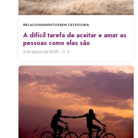
RELACIONAMENTOS
SEM CATEGORIA
A difícil tarefa de aceitar e amar as
pessoas como elas são
2 de agosto de 2025
0